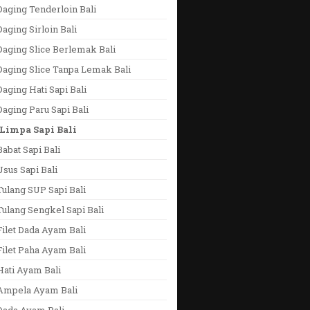
aging Tenderloin Bali
aging Sirloin Bali
aging Slice Berlemak Bali
Daging Slice Tanpa Lemak Bali
aging Hati Sapi Bali
aging Paru Sapi Bali
Limpa Sapi Bali
abat Sapi Bali
sus Sapi Bali
ulang SUP Sapi Bali
ulang Sengkel Sapi Bali
ilet Dada Ayam Bali
ilet Paha Ayam Bali
Hati Ayam Bali
Ampela Ayam Bali