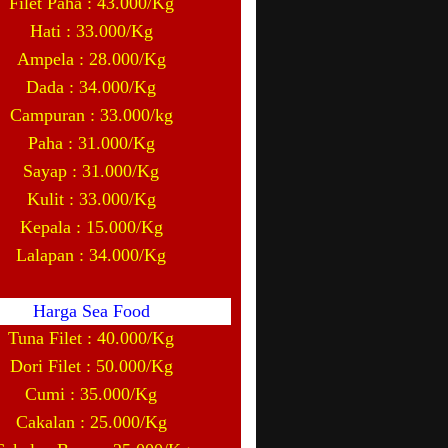
Filet Paha : 43.000/Kg
Hati : 33.000/Kg
Ampela : 28.000/Kg
Dada : 34.000/Kg
Campuran : 33.000/kg
Paha : 31.000/Kg
Sayap : 31.000/Kg
Kulit : 33.000/Kg
Kepala : 15.000/Kg
Lalapan : 34.000/Kg
Harga Sea Food
Tuna Filet : 40.000/Kg
Dori Filet : 50.000/Kg
Cumi : 35.000/Kg
Cakalan : 25.000/Kg